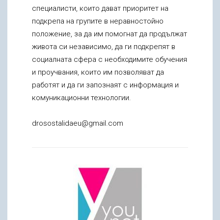
специалисти, които дават приоритет на
подкрепа на групите в неравностойно
положение, за да им помогнат да продължат
живота си независимо, да ги подкрепят в
социалната сфера с необходимите обучения
и проучвания, които им позволяват да
работят и да ги запознаят с информация и
комуникационни технологии.
drosostalidaeu@gmail.com