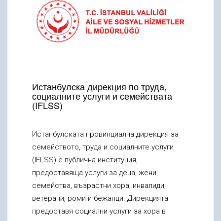
Истанбулска дирекция по труда,
социалните услуги и семействата
(IFLSS)
Истанбулската провинциална дирекция за
семейството, труда и социалните услуги
(IFLSS) е публична институция,
предоставяща услуги за деца, жени,
семейства, възрастни хора, инвалиди,
ветерани, роми и бежанци. Дирекцията
предоставя социални услуги за хора в