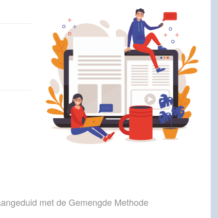
aangeduid met de Gemengde Methode