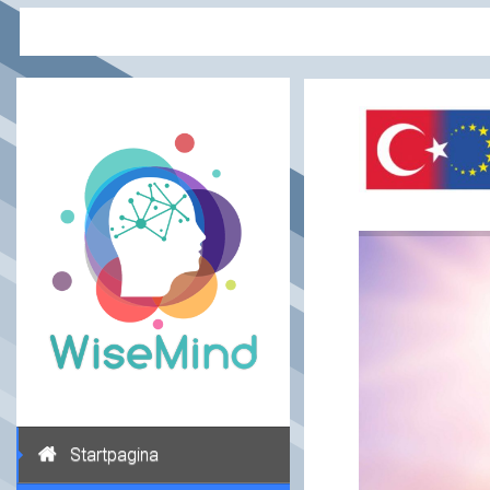
Startpagina