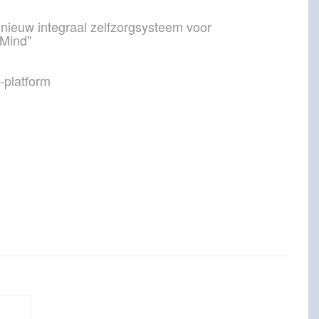
nieuw integraal zelfzorgsysteem voor
 Mind"
-platform