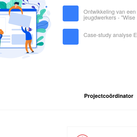
Ontwikkeling van een 
jeugdwerkers - "Wise
Case-study analyse E
Projectcoördinator