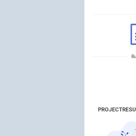
Bu
PROJECTRESU